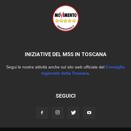
INIZIATIVE DEL M5S IN TOSCANA
Segui le nostre attività anche sul sito web ufficiale del
Consiglio
regionale della Toscana.
SEGUICI