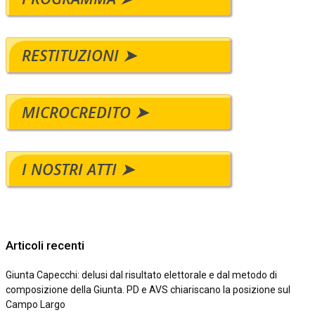
RESTITUZIONI ➤
MICROCREDITO ➤
I NOSTRI ATTI ➤
Articoli recenti
Giunta Capecchi: delusi dal risultato elettorale e dal metodo di
composizione della Giunta. PD e AVS chiariscano la posizione sul
Campo Largo