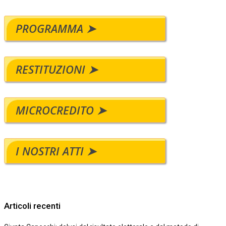
PROGRAMMA ➤
RESTITUZIONI ➤
MICROCREDITO ➤
I NOSTRI ATTI ➤
Articoli recenti