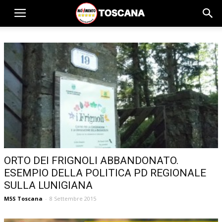
ORTO DEI FRIGNOLI ABBANDONATO.
ESEMPIO DELLA POLITICA PD REGIONALE
SULLA LUNIGIANA
M5S Toscana
-
8 Settembre 2015