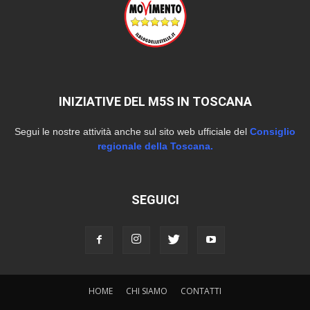
INIZIATIVE DEL M5S IN TOSCANA
Segui le nostre attività anche sul sito web ufficiale del
Consiglio
regionale della Toscana.
SEGUICI
HOME
CHI SIAMO
CONTATTI