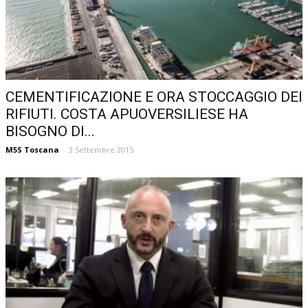
CEMENTIFICAZIONE E ORA STOCCAGGIO DEI
RIFIUTI. COSTA APUOVERSILIESE HA
BISOGNO DI...
M5S Toscana
-
3 Settembre 2015