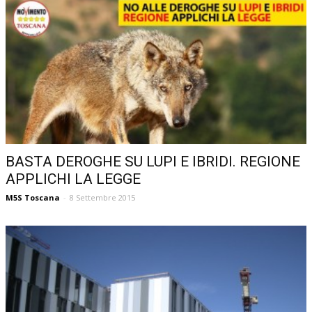
BASTA DEROGHE SU LUPI E IBRIDI. REGIONE
APPLICHI LA LEGGE
M5S Toscana
-
8 Settembre 2015