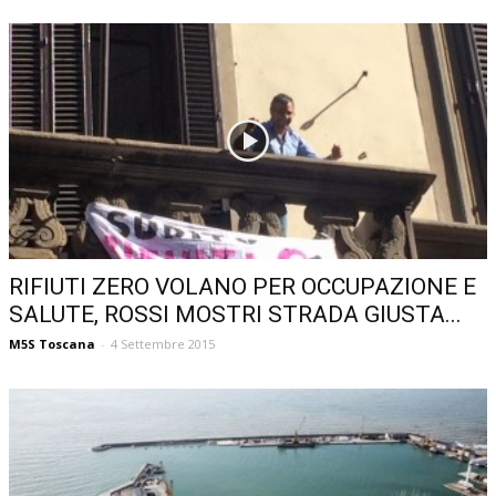
RIFIUTI ZERO VOLANO PER OCCUPAZIONE E
SALUTE, ROSSI MOSTRI STRADA GIUSTA...
M5S Toscana
-
4 Settembre 2015