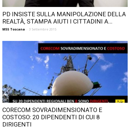
PD INSISTE SULLA MANIPOLAZIONE DELLA
REALTÀ, STAMPA AIUTI I CITTADINI A...
M5S Toscana
-
3 Settembre 2015
CORECOM SOVRADIMENSIONATO E
COSTOSO: 20 DIPENDENTI DI CUI 8
DIRIGENTI