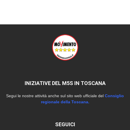
INIZIATIVE DEL M5S IN TOSCANA
Segui le nostre attività anche sul sito web ufficiale del
Consiglio
regionale della Toscana.
SEGUICI