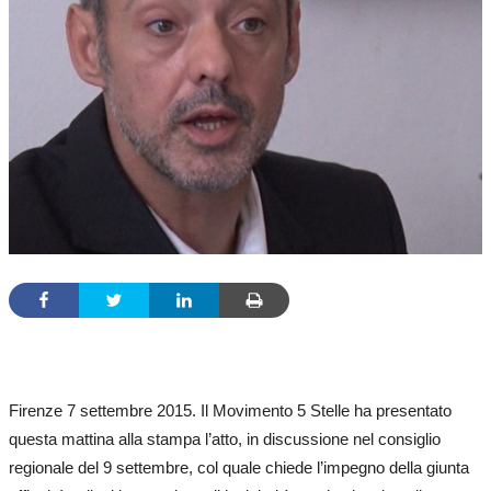
Firenze 7 settembre 2015. Il Movimento 5 Stelle ha presentato
questa mattina alla stampa l’atto, in discussione nel consiglio
regionale del 9 settembre, col quale chiede l’impegno della giunta