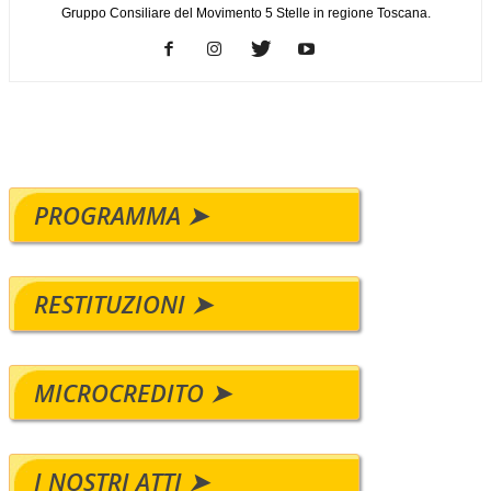
Gruppo Consiliare del Movimento 5 Stelle in regione Toscana.
PROGRAMMA ➤
RESTITUZIONI ➤
MICROCREDITO ➤
I NOSTRI ATTI ➤