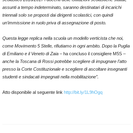
assunti a tempo indeterminato, saranno destinatari di incarichi
triennali solo se proposti dai dirigenti scolastici, con quindi
un’immissione in ruolo priva di assegnazione di posto.
Questa legge replica nella scuola un modello verticista che noi,
come Movimento 5 Stelle, rifiutiamo in ogni ambito. Dopo la Puglia
di Emiliano e il Veneto di Zaia
– ha concluso il consigliere M5S –
anche la Toscana di Rossi potrebbe scegliere di impugnare l’atto
presso la Corte Costituzionale e scegliere di ascoltare insegnanti
studenti e sindacati impegnati nella mobilitazione”.
Atto disponibile al seguente link
http://bit.ly/1L9hOgq