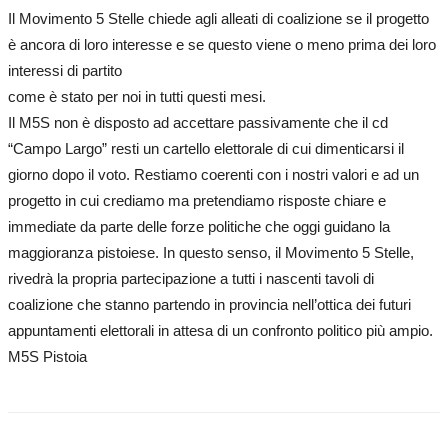
Il Movimento 5 Stelle chiede agli alleati di coalizione se il progetto
è ancora di loro interesse e se questo viene o meno prima dei loro
interessi di partito
come è stato per noi in tutti questi mesi.
Il M5S non è disposto ad accettare passivamente che il cd
“Campo Largo” resti un cartello elettorale di cui dimenticarsi il
giorno dopo il voto. Restiamo coerenti con i nostri valori e ad un
progetto in cui crediamo ma pretendiamo risposte chiare e
immediate da parte delle forze politiche che oggi guidano la
maggioranza pistoiese. In questo senso, il Movimento 5 Stelle,
rivedrà la propria partecipazione a tutti i nascenti tavoli di
coalizione che stanno partendo in provincia nell’ottica dei futuri
appuntamenti elettorali in attesa di un confronto politico più ampio.
M5S Pistoia