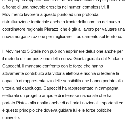
a fronte di una notevole crescita nei numeri complessivi. Il
Movimento lavorerà a questo punto ad una profonda
ristrutturazione territoriale anche a fronte della nomina del nuovo
coordinatore regionale Pierazzi che è già al lavoro per valutare una
nuova riorganizzazione per migliorare il radicamento sul territorio.
Il Movimento 5 Stelle non può non esprimere delusione anche per
il metodo di composizione della nuova Giunta guidata dal Sindaco
Capecchi. Il mancato confronto con le forze che hanno
attivamente contribuito alla vittoria elettorale rischia di lederne la
capacità di rappresentanza delle sensibilità che hanno portato alla
vittoria nel capoluogo. Capecchi ha rappresentato in campagna
elettorale un progetto ampio e di interesse nazionale che ha
portato Pistoia alla ribalta anche di editoriali nazionali importanti ed
è questo principio che doveva guidare lui e le forze politiche
coinvolte.