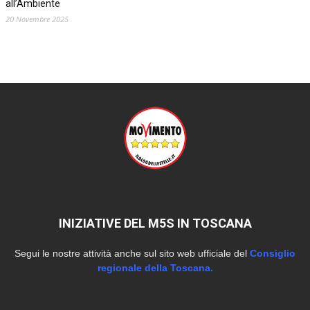
all’Ambiente
20 Novembre 2025
INIZIATIVE DEL M5S IN TOSCANA
Segui le nostre attività anche sul sito web ufficiale del
Consiglio
regionale della Toscana.