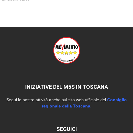
INIZIATIVE DEL M5S IN TOSCANA
Segui le nostre attività anche sul sito web ufficiale del
Consiglio
regionale della Toscana.
SEGUICI