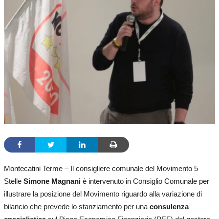
Montecatini Terme – Il consigliere comunale del Movimento 5
Stelle
Simone Magnani
è intervenuto in Consiglio Comunale per
illustrare la posizione del Movimento riguardo alla variazione di
bilancio che prevede lo stanziamento per una
consulenza