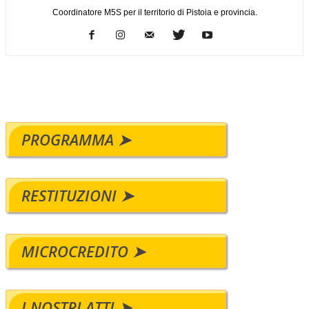
Coordinatore M5S per il territorio di Pistoia e provincia.
PROGRAMMA ➤
RESTITUZIONI ➤
MICROCREDITO ➤
I NOSTRI ATTI ➤