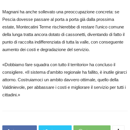
Magnani ha anche sollevato una preoccupazione concreta: se
Pescia dovesse passare al porta a porta già dalla prossima
estate, Montecatini Terme rischierebbe di restare l’unico comune
della lunga tratta ancora dotato di cassonetti, diventando di fatto il
punto di raccolta indifferenziata di tutta la valle, con conseguente
aumento dei costi e degradazione del servizio.
«Dobbiamo fare squadra con tutto il territorio» ha concluso il
consigliere. «Il sistema d’ambito regionale ha fallito, è inutile girarci
attorno. Costruiamoci un ambito davvero ottimale, quello della
Valdinievole, per abbassare i costi e migliorare il servizio per tutti i
cittadini.»