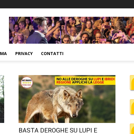
MMA
PRIVACY
CONTATTI
BASTA DEROGHE SU LUPI E