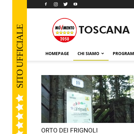
Movimento
5
Stelle
Toscana
HOMEPAGE
CHI SIAMO
PROGRA
ORTO DEI FRIGNOLI