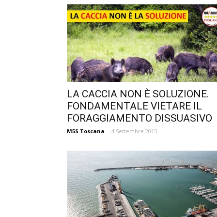
LA CACCIA NON È SOLUZIONE.
FONDAMENTALE VIETARE IL
FORAGGIAMENTO DISSUASIVO
M5S Toscana
-
4 Settembre 2015