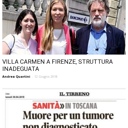
VILLA CARMEN A FIRENZE, STRUTTURA
INADEGUATA
Andrea Quartini
-
12 Giugno 2018