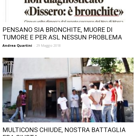
PENSANO SIA BRONCHITE, MUORE DI
TUMORE E PER ASL NESSUN PROBLEMA
Andrea Quartini
-
29 Maggio 2018
MULTICONS CHIUDE, NOSTRA BATTAGLIA