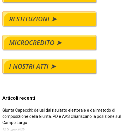
RESTITUZIONI ➤
MICROCREDITO ➤
I NOSTRI ATTI ➤
Articoli recenti
Giunta Capecchi: delusi dal risultato elettorale e dal metodo di
composizione della Giunta. PD e AVS chiariscano la posizione sul
Campo Largo
12 Giugno 2026