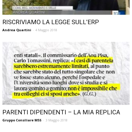
RISCRIVIAMO LA LEGGE SULL’ERP
Andrea Quartini
-
4 Maggio 2018
PARENTI DIPENDENTI – LA MIA REPLICA
Gruppo Consiliare M5S
-
3 Maggio 2018