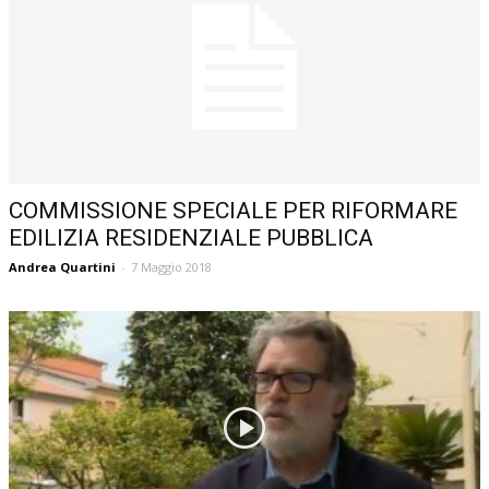
COMMISSIONE SPECIALE PER RIFORMARE
EDILIZIA RESIDENZIALE PUBBLICA
Andrea Quartini
-
7 Maggio 2018