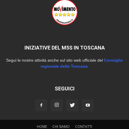
INIZIATIVE DEL M5S IN TOSCANA
Segui le nostre attività anche sul sito web ufficiale del
Consiglio
regionale della Toscana.
SEGUICI
HOME
CHI SIAMO
CONTATTI