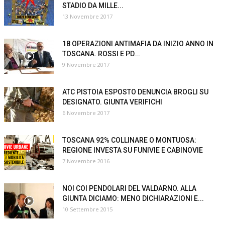
STADIO DA MILLE...
13 Novembre 2017
18 OPERAZIONI ANTIMAFIA DA INIZIO ANNO IN
TOSCANA. ROSSI E PD...
9 Novembre 2017
ATC PISTOIA ESPOSTO DENUNCIA BROGLI SU
DESIGNATO. GIUNTA VERIFICHI
6 Novembre 2017
TOSCANA 92% COLLINARE O MONTUOSA:
REGIONE INVESTA SU FUNIVIE E CABINOVIE
7 Novembre 2016
NOI COI PENDOLARI DEL VALDARNO. ALLA
GIUNTA DICIAMO: MENO DICHIARAZIONI E...
10 Settembre 2015