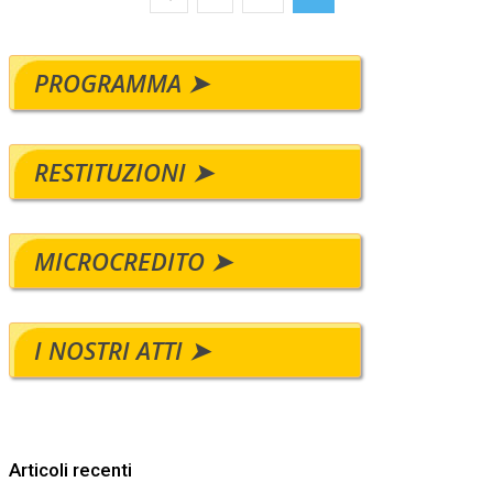
PROGRAMMA ➤
RESTITUZIONI ➤
MICROCREDITO ➤
I NOSTRI ATTI ➤
Articoli recenti