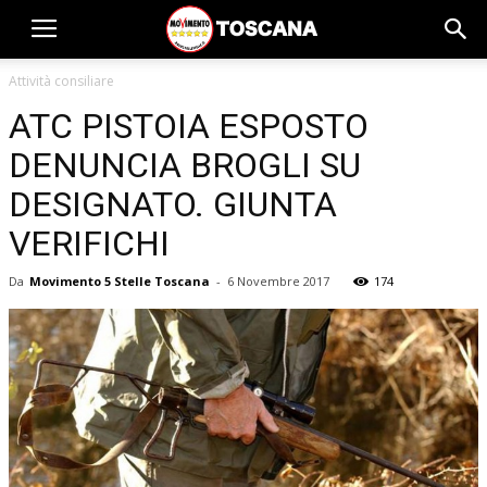
Attività consiliare
ATC PISTOIA ESPOSTO
DENUNCIA BROGLI SU
DESIGNATO. GIUNTA
VERIFICHI
Da
Movimento 5 Stelle Toscana
-
6 Novembre 2017
174