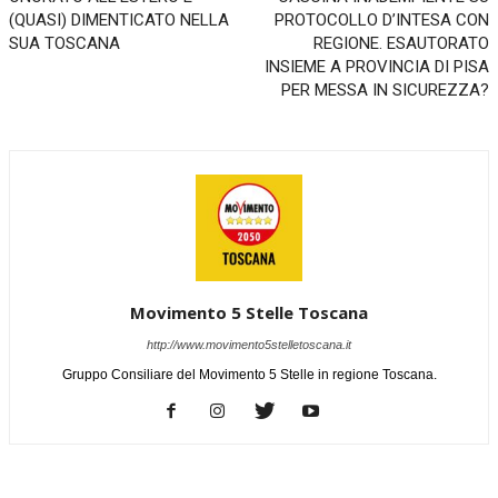
(QUASI) DIMENTICATO NELLA
PROTOCOLLO D’INTESA CON
SUA TOSCANA
REGIONE. ESAUTORATO
INSIEME A PROVINCIA DI PISA
PER MESSA IN SICUREZZA?
Movimento 5 Stelle Toscana
http://www.movimento5stelletoscana.it
Gruppo Consiliare del Movimento 5 Stelle in regione Toscana.