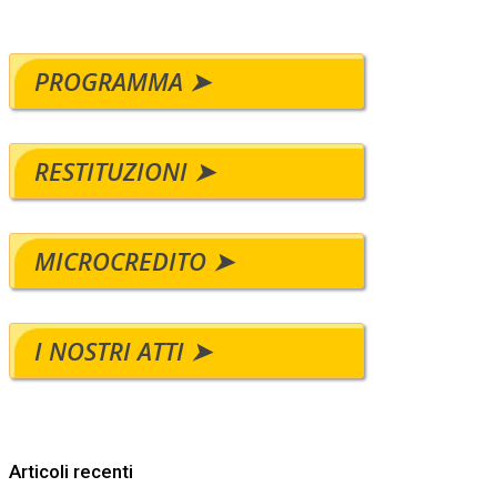
PROGRAMMA ➤
RESTITUZIONI ➤
MICROCREDITO ➤
I NOSTRI ATTI ➤
Articoli recenti