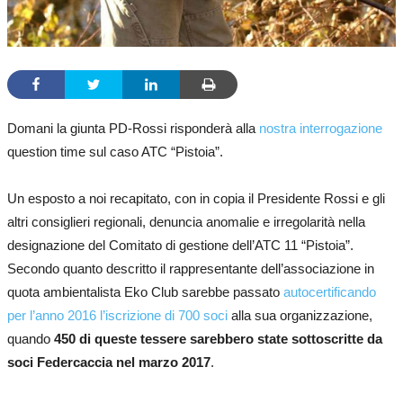
Domani la giunta PD-Rossi risponderà alla
nostra interrogazione
question time sul caso ATC “Pistoia”.
Un esposto a noi recapitato, con in copia il Presidente Rossi e gli
altri consiglieri regionali, denuncia anomalie e irregolarità nella
designazione del Comitato di gestione dell’ATC 11 “Pistoia”.
Secondo quanto descritto il rappresentante dell’associazione in
quota ambientalista Eko Club sarebbe passato
autocertificando
per l’anno 2016 l’iscrizione di 700 soci
alla sua organizzazione,
quando
450 di queste tessere sarebbero state sottoscritte da
soci Federcaccia nel marzo 2017
.