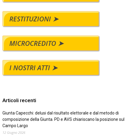
RESTITUZIONI ➤
MICROCREDITO ➤
I NOSTRI ATTI ➤
Articoli recenti
Giunta Capecchi: delusi dal risultato elettorale e dal metodo di
composizione della Giunta. PD e AVS chiariscano la posizione sul
Campo Largo
12 Giugno 2026