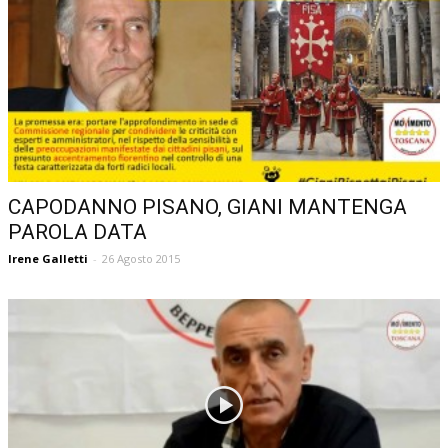
CAPODANNO PISANO, GIANI MANTENGA
PAROLA DATA
Irene Galletti
-
26 Agosto 2015