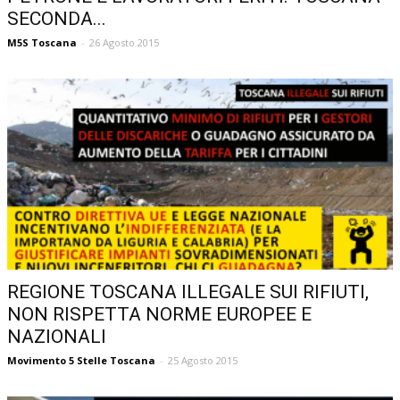
SECONDA...
M5S Toscana
-
26 Agosto 2015
REGIONE TOSCANA ILLEGALE SUI RIFIUTI,
NON RISPETTA NORME EUROPEE E
NAZIONALI
Movimento 5 Stelle Toscana
-
25 Agosto 2015