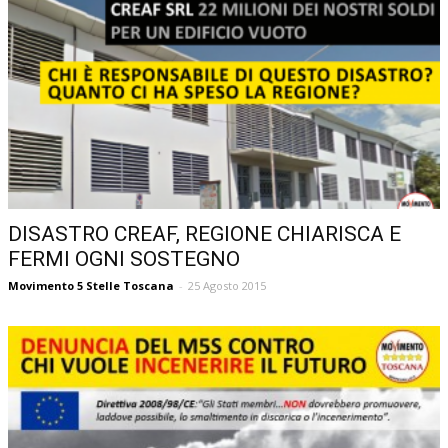
DISASTRO CREAF, REGIONE CHIARISCA E
FERMI OGNI SOSTEGNO
Movimento 5 Stelle Toscana
-
25 Agosto 2015