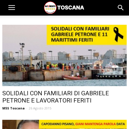
SOLIDALI CON FAMILIARI DI GABRIELE
PETRONE E LAVORATORI FERITI
M5S Toscana
-
26 Agosto 2015