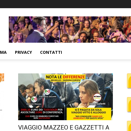
MMA
PRIVACY
CONTATTI
VIAGGIO MAZZEO E GAZZETTI A