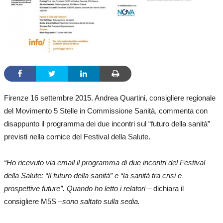
Firenze 16 settembre 2015. Andrea Quartini, consigliere regionale
del Movimento 5 Stelle in Commissione Sanità, commenta con
disappunto il programma dei due incontri sul “futuro della sanità”
previsti nella cornice del Festival della Salute.
“Ho ricevuto via email il programma di due incontri del Festival
della Salute: “Il futuro della sanità” e “la sanità tra crisi e
prospettive future”. Quando ho letto i relatori
– dichiara il
consigliere M5S –
sono saltato sulla sedia.