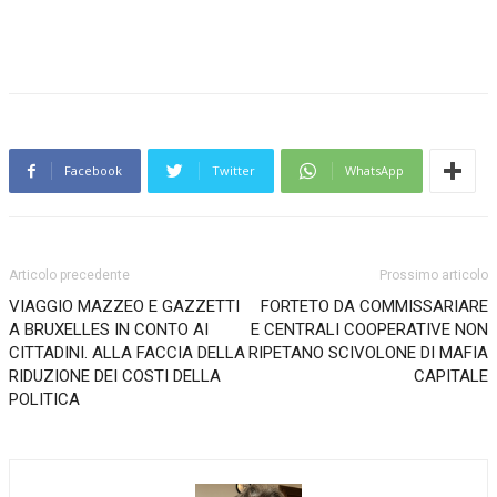
Facebook
Twitter
WhatsApp
Articolo precedente
Prossimo articolo
VIAGGIO MAZZEO E GAZZETTI
FORTETO DA COMMISSARIARE
A BRUXELLES IN CONTO AI
E CENTRALI COOPERATIVE NON
CITTADINI. ALLA FACCIA DELLA
RIPETANO SCIVOLONE DI MAFIA
RIDUZIONE DEI COSTI DELLA
CAPITALE
POLITICA