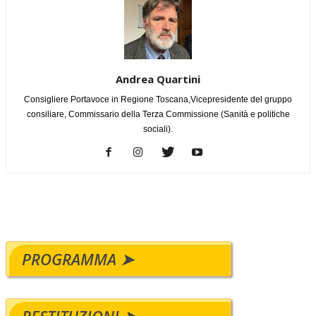
Andrea Quartini
Consigliere Portavoce in Regione Toscana,Vicepresidente del gruppo
consiliare, Commissario della Terza Commissione (Sanità e politiche
sociali).
PROGRAMMA ➤
RESTITUZIONI ➤