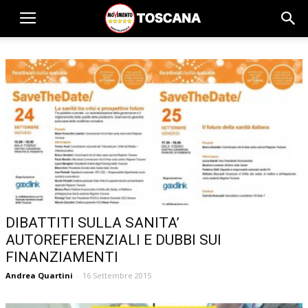
DIBATTITI SULLA SANITA’
AUTOREFERENZIALI E DUBBI SUI
FINANZIAMENTI
Andrea Quartini
-
16 Settembre 2015