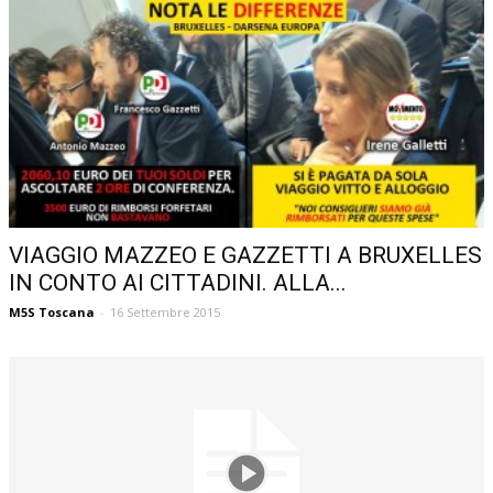
VIAGGIO MAZZEO E GAZZETTI A BRUXELLES
IN CONTO AI CITTADINI. ALLA...
M5S Toscana
-
16 Settembre 2015