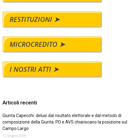
RESTITUZIONI ➤
MICROCREDITO ➤
I NOSTRI ATTI ➤
Articoli recenti
Giunta Capecchi: delusi dal risultato elettorale e dal metodo di
composizione della Giunta. PD e AVS chiariscano la posizione sul
Campo Largo
12 Giugno 2026