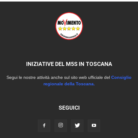
INIZIATIVE DEL M5S IN TOSCANA
Segui le nostre attività anche sul sito web ufficiale del
Consiglio
regionale della Toscana.
SEGUICI