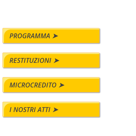
PROGRAMMA ➤
RESTITUZIONI ➤
MICROCREDITO ➤
I NOSTRI ATTI ➤