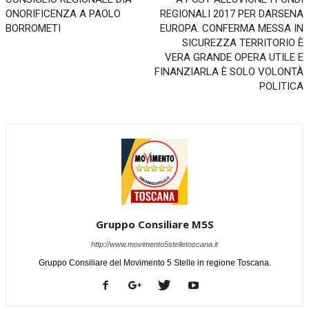
ONORIFICENZA A PAOLO
REGIONALI 2017 PER DARSENA
BORROMETI
EUROPA. CONFERMA MESSA IN
SICUREZZA TERRITORIO È
VERA GRANDE OPERA UTILE E
FINANZIARLA È SOLO VOLONTÀ
POLITICA
Gruppo Consiliare M5S
http://www.movimento5stelletoscana.it
Gruppo Consiliare del Movimento 5 Stelle in regione Toscana.