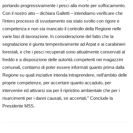
portando progressivamente i pesci alla morte per soffocamento.
Con il nostro atto – dichiara Galletti – intendiamo verificare che
l’intero processo di svuotamento sia stato svolto con rigore e
competenza e non sia mancato il controllo della Regione nelle
varie fasi di lavorazione. In considerazione del fatto che la
segnalazione è giunta tempestivamente ad Arpat e ai carabinieri
forestali, e che i pesci recuperati sono attualmente conservati al
freddo e a disposizione delle autorità competenti nei magazzini
comunali, contiamo di poter essere informati quanto prima dalla
Regione su quali iniziative intenda intraprendere, nell’ambito delle
proprie competenze, per accertare quanto accaduto, per
intervenire ed attivarsi sia per il ripristino ambientale che per i
risarcimenti per i danni causati, se accertati.” Conclude la
Presidente M5S.