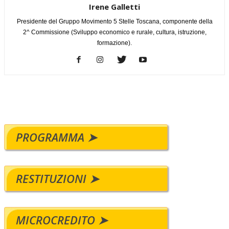
Irene Galletti
Presidente del Gruppo Movimento 5 Stelle Toscana, componente della
2^ Commissione (Sviluppo economico e rurale, cultura, istruzione,
formazione).
PROGRAMMA ➤
RESTITUZIONI ➤
MICROCREDITO ➤