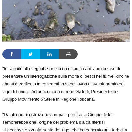
“In seguito alla segnalazione di un cittadino abbiamo deciso di
presentare un’interrogazione sulla moria di pesci nel fiume Rincine
che si è verificata in concomitanza dei lavori di svuotamento del
lago di Londa.” Ad annunciarlo è Irene Galletti, Presidente del
Gruppo Movimento 5 Stelle in Regione Toscana.
“Da alcune ricostruzioni stampa – precisa la Cinquestelle –
sembrerebbe che l’origine del problema sia da riferirsi
all’eccessivo svuotamento del lago, che ha generato una torbidità