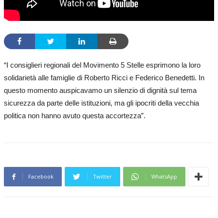
“I consiglieri regionali del Movimento 5 Stelle esprimono la loro
solidarietà alle famiglie di Roberto Ricci e Federico Benedetti. In
questo momento auspicavamo un silenzio di dignità sul tema
sicurezza da parte delle istituzioni, ma gli ipocriti della vecchia
politica non hanno avuto questa accortezza”.
Facebook
Twitter
WhatsApp