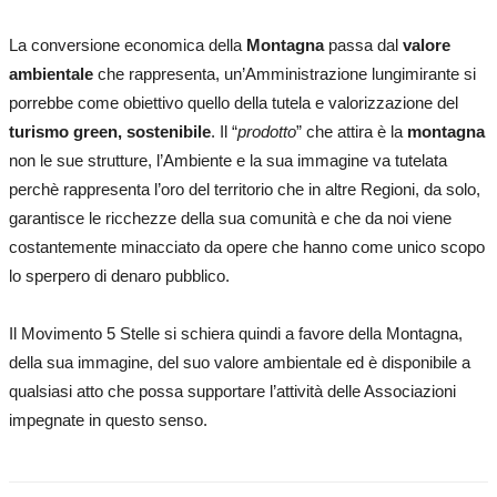
La conversione economica della
Montagna
passa dal
valore
ambientale
che rappresenta, un’Amministrazione lungimirante si
porrebbe come obiettivo quello della tutela e valorizzazione del
turismo green, sostenibile
. Il “
prodotto
” che attira è la
montagna
non le sue strutture, l’Ambiente e la sua immagine va tutelata
perchè rappresenta l’oro del territorio che in altre Regioni, da solo,
garantisce le ricchezze della sua comunità e che da noi viene
costantemente minacciato da opere che hanno come unico scopo
lo sperpero di denaro pubblico.
Il Movimento 5 Stelle si schiera quindi a favore della Montagna,
della sua immagine, del suo valore ambientale ed è disponibile a
qualsiasi atto che possa supportare l’attività delle Associazioni
impegnate in questo senso.