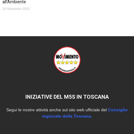
all’Ambiente
20 Novembre 2025
INIZIATIVE DEL M5S IN TOSCANA
Segui le nostre attività anche sul sito web ufficiale del
Consiglio
regionale della Toscana.