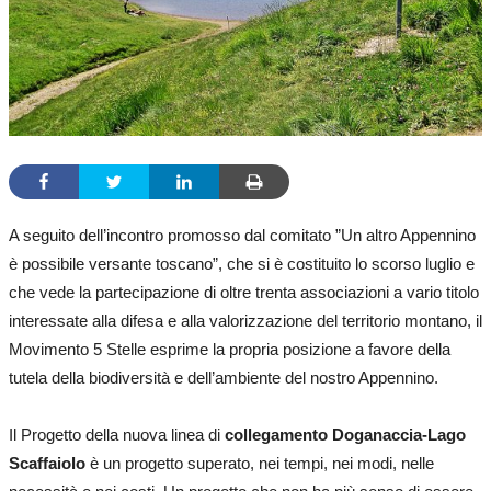
A seguito dell’incontro promosso dal comitato ”Un altro Appennino
è possibile versante toscano”, che si è costituito lo scorso luglio e
che vede la partecipazione di oltre trenta associazioni a vario titolo
interessate alla difesa e alla valorizzazione del territorio montano, il
Movimento 5 Stelle esprime la propria posizione a favore della
tutela della biodiversità e dell’ambiente del nostro Appennino.
Il Progetto della nuova linea di
collegamento Doganaccia-Lago
Scaffaiolo
è un progetto superato, nei tempi, nei modi, nelle