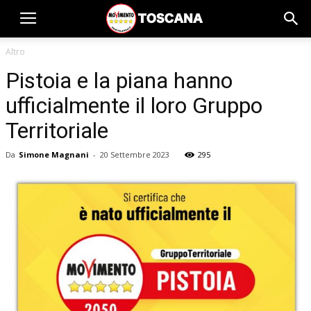
Altro
Pistoia e la piana hanno
ufficialmente il loro Gruppo
Territoriale
Da
Simone Magnani
-
20 Settembre 2023
295