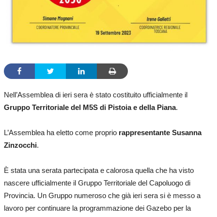
Nell’Assemblea di ieri sera è stato costituito ufficialmente il
Gruppo Territoriale del M5S di Pistoia e della Piana
.
L’Assemblea ha eletto come proprio
rappresentante Susanna
Zinzocchi
.
È stata una serata partecipata e calorosa quella che ha visto
nascere ufficialmente il Gruppo Territoriale del Capoluogo di
Provincia. Un Gruppo numeroso che già ieri sera si è messo a
lavoro per continuare la programmazione dei Gazebo per la