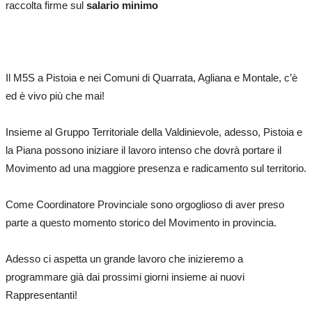
raccolta firme sul
salario minimo
Il M5S a Pistoia e nei Comuni di Quarrata, Agliana e Montale, c’è
ed è vivo più che mai!
Insieme al Gruppo Territoriale della Valdinievole, adesso, Pistoia e
la Piana possono iniziare il lavoro intenso che dovrà portare il
Movimento ad una maggiore presenza e radicamento sul territorio.
Come Coordinatore Provinciale sono orgoglioso di aver preso
parte a questo momento storico del Movimento in provincia.
Adesso ci aspetta un grande lavoro che inizieremo a
programmare già dai prossimi giorni insieme ai nuovi
Rappresentanti!