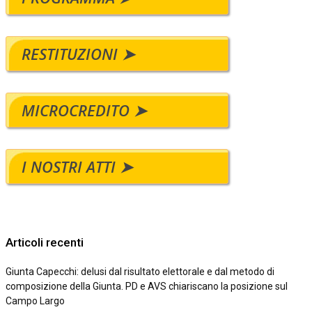
RESTITUZIONI ➤
MICROCREDITO ➤
I NOSTRI ATTI ➤
Articoli recenti
Giunta Capecchi: delusi dal risultato elettorale e dal metodo di
composizione della Giunta. PD e AVS chiariscano la posizione sul
Campo Largo