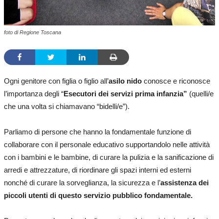
foto di Regione Toscana
Ogni genitore con figlia o figlio all’
asilo nido
conosce e riconosce
l’importanza degli “
Esecutori dei servizi prima infanzia”
(quelli/e
che una volta si chiamavano “bidelli/e”).
Parliamo di persone che hanno la fondamentale funzione di
collaborare con il personale educativo supportandolo nelle attività
con i bambini e le bambine, di curare la pulizia e la sanificazione di
arredi e attrezzature, di riordinare gli spazi interni ed esterni
nonché di curare la sorveglianza, la sicurezza e l’
assistenza dei
piccoli utenti di questo servizio pubblico fondamentale.