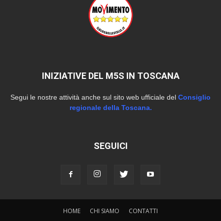
INIZIATIVE DEL M5S IN TOSCANA
Segui le nostre attività anche sul sito web ufficiale del
Consiglio
regionale della Toscana.
SEGUICI
HOME
CHI SIAMO
CONTATTI