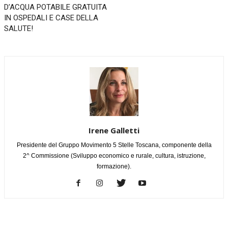
D’ACQUA POTABILE GRATUITA
IN OSPEDALI E CASE DELLA
SALUTE!
Irene Galletti
Presidente del Gruppo Movimento 5 Stelle Toscana, componente della
2^ Commissione (Sviluppo economico e rurale, cultura, istruzione,
formazione).