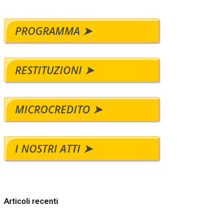
PROGRAMMA ➤
RESTITUZIONI ➤
MICROCREDITO ➤
I NOSTRI ATTI ➤
Articoli recenti