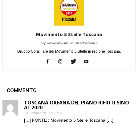
Movimento 5 Stelle Toscana
http://www.movimento5stelletoscana.it
Gruppo Consiliare del Movimento 5 Stelle in regione Toscana.
1 COMMENTO
TOSCANA ORFANA DEL PIANO RIFIUTI SINO
AL 2020
10 Gennaio 2019 at 17:53
[…] FONTE : Movimento 5 Stelle Toscana […]