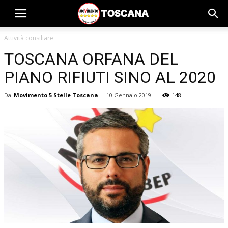
Attività consiliare
TOSCANA ORFANA DEL
PIANO RIFIUTI SINO AL 2020
Da
Movimento 5 Stelle Toscana
-
10 Gennaio 2019
148