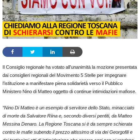
Il Consiglio regionale ha votato all’unanimità la mozione presentata
dai consiglieri regionali del Movimento 5 Stelle per impegnare
l’istituzione a manifestare piena solidarietà verso il Pubblico
Ministero Nino di Matteo oggetto di continue intimidazioni mafiose.
“Nino Di Matteo è un esempio di servitore dello Stato, minacciato
di morte da Salvatore Riina e, secondo diversi pentiti, da Matteo
Messina Denaro. La Regione Toscana si è da sempre schierata
contro le mafie
subendo il prezzo altissimo di via dei Georgofili e