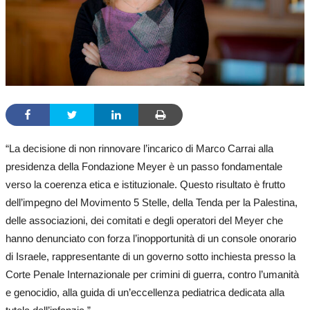
“La decisione di non rinnovare l’incarico di Marco Carrai alla
presidenza della Fondazione Meyer è un passo fondamentale
verso la coerenza etica e istituzionale. Questo risultato è frutto
dell’impegno del Movimento 5 Stelle, della Tenda per la Palestina,
delle associazioni, dei comitati e degli operatori del Meyer che
hanno denunciato con forza l’inopportunità di un console onorario
di Israele, rappresentante di un governo sotto inchiesta presso la
Corte Penale Internazionale per crimini di guerra, contro l’umanità
e genocidio, alla guida di un’eccellenza pediatrica dedicata alla