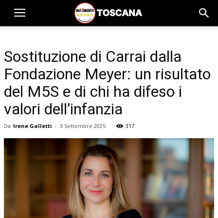
Sostituzione di Carrai dalla
Fondazione Meyer: un risultato
del M5S e di chi ha difeso i
valori dell’infanzia
Da
Irene Galletti
-
3 Settembre 2025
317