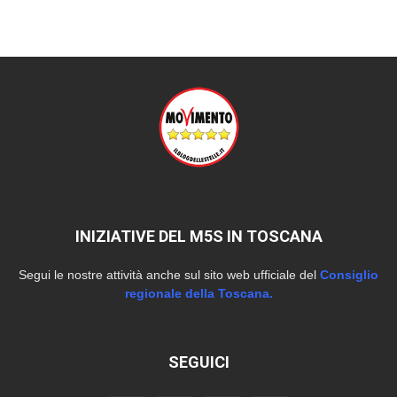
INIZIATIVE DEL M5S IN TOSCANA
Segui le nostre attività anche sul sito web ufficiale del
Consiglio
regionale della Toscana.
SEGUICI