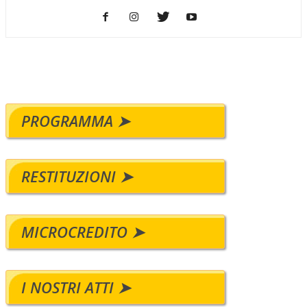
PROGRAMMA ➤
RESTITUZIONI ➤
MICROCREDITO ➤
I NOSTRI ATTI ➤