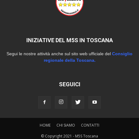
INIZIATIVE DEL M5S IN TOSCANA
Segui le nostre attività anche sul sito web ufficiale del
Consiglio
regionale della Toscana.
SEGUICI
HOME
CHI SIAMO
CONTATTI
© Copyright 2021 - M5S Toscana