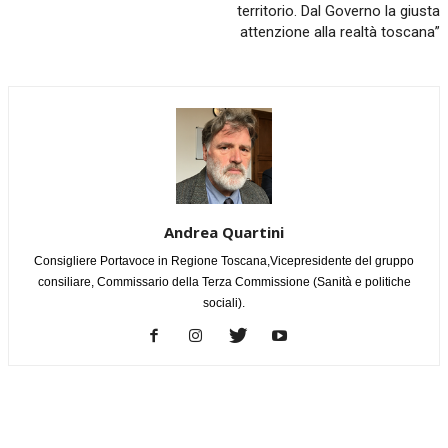
territorio. Dal Governo la giusta
attenzione alla realtà toscana”
Andrea Quartini
Consigliere Portavoce in Regione Toscana,Vicepresidente del gruppo
consiliare, Commissario della Terza Commissione (Sanità e politiche
sociali).