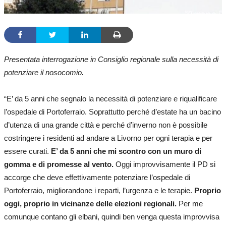
Presentata interrogazione in Consiglio regionale sulla necessità di
potenziare il nosocomio.
“E’ da 5 anni che segnalo la necessità di potenziare e riqualificare
l’ospedale di Portoferraio. Soprattutto perché d’estate ha un bacino
d’utenza di una grande città e perché d’inverno non è possibile
costringere i residenti ad andare a Livorno per ogni terapia e per
essere curati.
E’ da 5 anni che mi scontro con un muro di
gomma e di promesse al vento.
Oggi improvvisamente il PD si
accorge che deve effettivamente potenziare l’ospedale di
Portoferraio, migliorandone i reparti, l’urgenza e le terapie.
Proprio
oggi, proprio in vicinanze delle elezioni regionali.
Per me
comunque contano gli elbani, quindi ben venga questa improvvisa