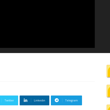
Twitter
Linkedin
Telegram