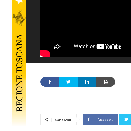
Facebook
Condividi