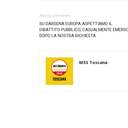
Articolo precedente
SU DARSENA EUROPA ASPETTIAMO IL
DIBATTITO PUBBLICO, CASUALMENTE EMERS
DOPO LA NOSTRA RICHIESTA
M5S Toscana