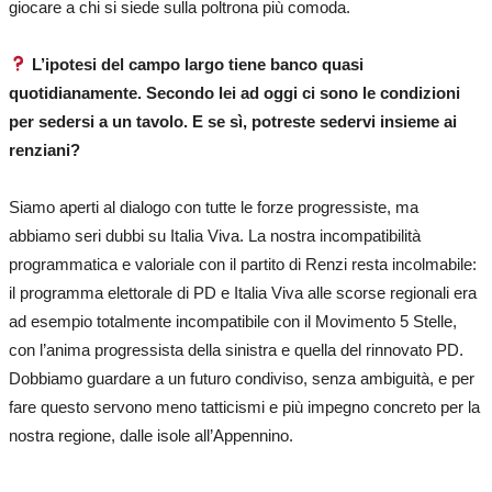
giocare a chi si siede sulla poltrona più comoda.
L’ipotesi del campo largo tiene banco quasi
quotidianamente. Secondo lei ad oggi ci sono le condizioni
per sedersi a un tavolo. E se sì, potreste sedervi insieme ai
renziani?
Siamo aperti al dialogo con tutte le forze progressiste, ma
abbiamo seri dubbi su Italia Viva. La nostra incompatibilità
programmatica e valoriale con il partito di Renzi resta incolmabile:
il programma elettorale di PD e Italia Viva alle scorse regionali era
ad esempio totalmente incompatibile con il Movimento 5 Stelle,
con l’anima progressista della sinistra e quella del rinnovato PD.
Dobbiamo guardare a un futuro condiviso, senza ambiguità, e per
fare questo servono meno tatticismi e più impegno concreto per la
nostra regione, dalle isole all’Appennino.