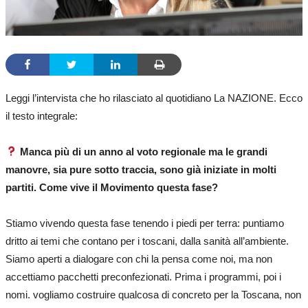
Leggi l’intervista che ho rilasciato al quotidiano La NAZIONE. Ecco
il testo integrale:
Manca più di un anno al voto regionale ma le grandi
manovre, sia pure sotto traccia, sono già iniziate in molti
partiti. Come vive il Movimento questa fase?
Stiamo vivendo questa fase tenendo i piedi per terra: puntiamo
dritto ai temi che contano per i toscani, dalla sanità all’ambiente.
Siamo aperti a dialogare con chi la pensa come noi, ma non
accettiamo pacchetti preconfezionati. Prima i programmi, poi i
nomi. vogliamo costruire qualcosa di concreto per la Toscana, non