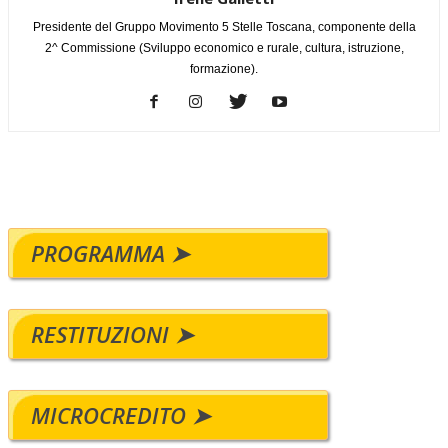
Presidente del Gruppo Movimento 5 Stelle Toscana, componente della
2^ Commissione (Sviluppo economico e rurale, cultura, istruzione,
formazione).
PROGRAMMA ➤
RESTITUZIONI ➤
MICROCREDITO ➤