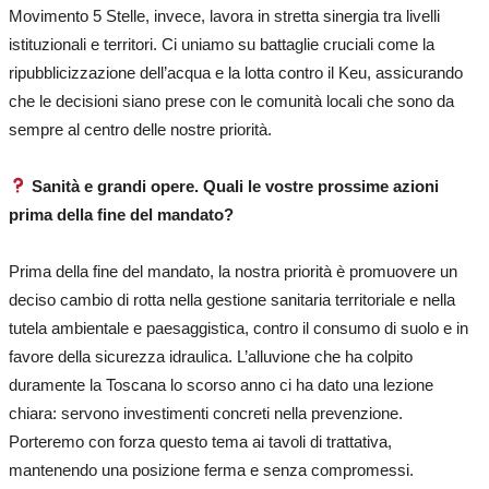
Movimento 5 Stelle, invece, lavora in stretta sinergia tra livelli
istituzionali e territori. Ci uniamo su battaglie cruciali come la
ripubblicizzazione dell’acqua e la lotta contro il Keu, assicurando
che le decisioni siano prese con le comunità locali che sono da
sempre al centro delle nostre priorità.
Sanità e grandi opere. Quali le vostre prossime azioni
prima della fine del mandato?
Prima della fine del mandato, la nostra priorità è promuovere un
deciso cambio di rotta nella gestione sanitaria territoriale e nella
tutela ambientale e paesaggistica, contro il consumo di suolo e in
favore della sicurezza idraulica. L’alluvione che ha colpito
duramente la Toscana lo scorso anno ci ha dato una lezione
chiara: servono investimenti concreti nella prevenzione.
Porteremo con forza questo tema ai tavoli di trattativa,
mantenendo una posizione ferma e senza compromessi.