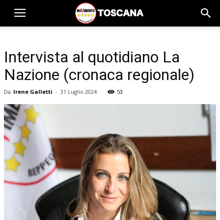
Intervista al quotidiano La
Nazione (cronaca regionale)
Da
Irene Galletti
-
31 Luglio 2024
53