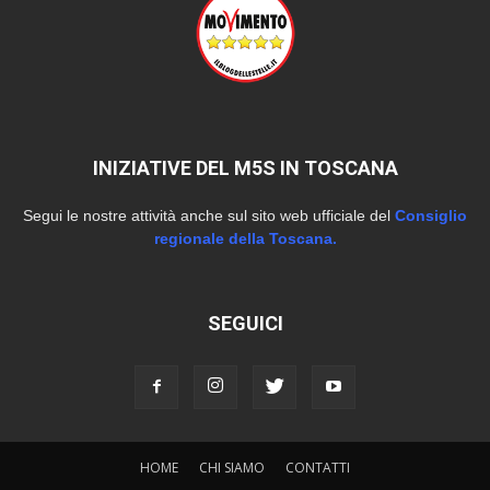
INIZIATIVE DEL M5S IN TOSCANA
Segui le nostre attività anche sul sito web ufficiale del
Consiglio
regionale della Toscana.
SEGUICI
HOME
CHI SIAMO
CONTATTI