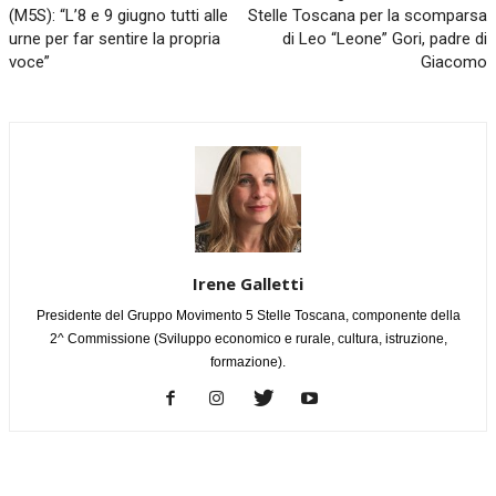
(M5S): “L’8 e 9 giugno tutti alle
Stelle Toscana per la scomparsa
urne per far sentire la propria
di Leo “Leone” Gori, padre di
voce”
Giacomo
Irene Galletti
Presidente del Gruppo Movimento 5 Stelle Toscana, componente della
2^ Commissione (Sviluppo economico e rurale, cultura, istruzione,
formazione).