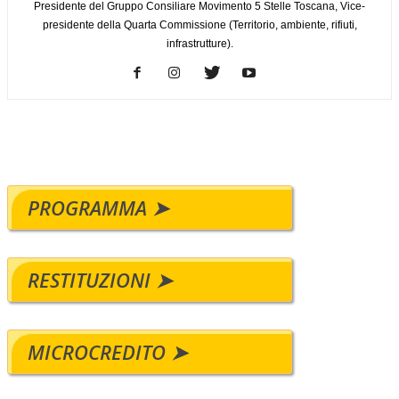
Presidente del Gruppo Consiliare Movimento 5 Stelle Toscana, Vice-
presidente della Quarta Commissione (Territorio, ambiente, rifiuti,
infrastrutture).
PROGRAMMA ➤
RESTITUZIONI ➤
MICROCREDITO ➤