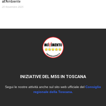
all’Ambiente
20 Novembre 2025
INIZIATIVE DEL M5S IN TOSCANA
Segui le nostre attività anche sul sito web ufficiale del
Consiglio
regionale della Toscana.