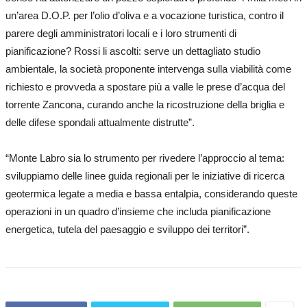
un’area D.O.P. per l’olio d’oliva e a vocazione turistica, contro il
parere degli amministratori locali e i loro strumenti di
pianificazione? Rossi li ascolti: serve un dettagliato studio
ambientale, la società proponente intervenga sulla viabilità come
richiesto e provveda a spostare più a valle le prese d’acqua del
torrente Zancona, curando anche la ricostruzione della briglia e
delle difese spondali attualmente distrutte”.
“Monte Labro sia lo strumento per rivedere l’approccio al tema:
sviluppiamo delle linee guida regionali per le iniziative di ricerca
geotermica legate a media e bassa entalpia, considerando queste
operazioni in un quadro d’insieme che includa pianificazione
energetica, tutela del paesaggio e sviluppo dei territori”.