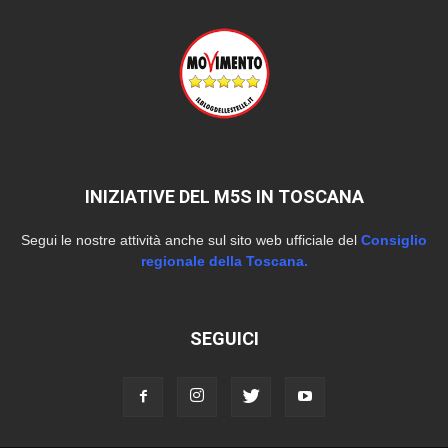
INIZIATIVE DEL M5S IN TOSCANA
Segui le nostre attività anche sul sito web ufficiale del
Consiglio
regionale della Toscana.
SEGUICI