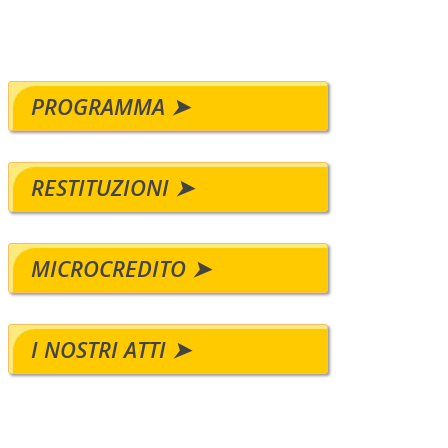
PROGRAMMA ➤
RESTITUZIONI ➤
MICROCREDITO ➤
I NOSTRI ATTI ➤