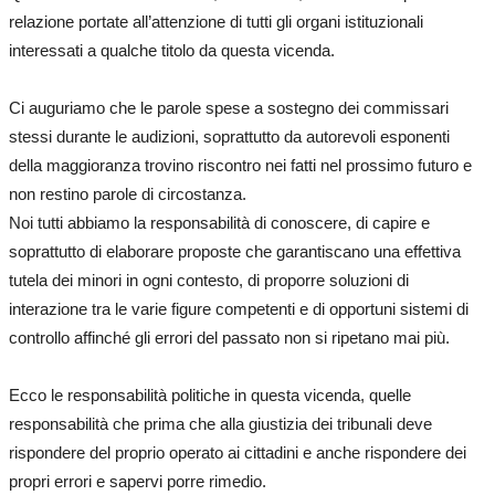
relazione portate all’attenzione di tutti gli organi istituzionali
interessati a qualche titolo da questa vicenda.
Ci auguriamo che le parole spese a sostegno dei commissari
stessi durante le audizioni, soprattutto da autorevoli esponenti
della maggioranza trovino riscontro nei fatti nel prossimo futuro e
non restino parole di circostanza.
Noi tutti abbiamo la responsabilità di conoscere, di capire e
soprattutto di elaborare proposte che garantiscano una effettiva
tutela dei minori in ogni contesto, di proporre soluzioni di
interazione tra le varie figure competenti e di opportuni sistemi di
controllo affinché gli errori del passato non si ripetano mai più.
Ecco le responsabilità politiche in questa vicenda, quelle
responsabilità che prima che alla giustizia dei tribunali deve
rispondere del proprio operato ai cittadini e anche rispondere dei
propri errori e sapervi porre rimedio.