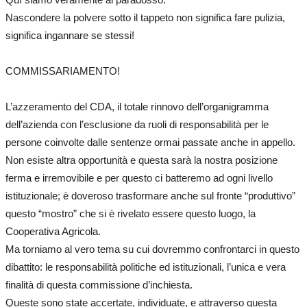
Nascondere la polvere sotto il tappeto non significa fare pulizia,
significa ingannare se stessi!
COMMISSARIAMENTO!
L’azzeramento del CDA, il totale rinnovo dell’organigramma
dell’azienda con l’esclusione da ruoli di responsabilità per le
persone coinvolte dalle sentenze ormai passate anche in appello.
Non esiste altra opportunità e questa sarà la nostra posizione
ferma e irremovibile e per questo ci batteremo ad ogni livello
istituzionale; è doveroso trasformare anche sul fronte “produttivo”
questo “mostro” che si è rivelato essere questo luogo, la
Cooperativa Agricola.
Ma torniamo al vero tema su cui dovremmo confrontarci in questo
dibattito: le responsabilità politiche ed istituzionali, l’unica e vera
finalità di questa commissione d’inchiesta.
Queste sono state accertate, individuate, e attraverso questa