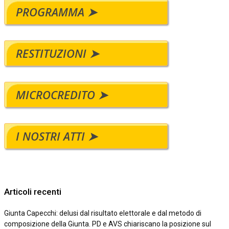
PROGRAMMA ➤
RESTITUZIONI ➤
MICROCREDITO ➤
I NOSTRI ATTI ➤
Articoli recenti
Giunta Capecchi: delusi dal risultato elettorale e dal metodo di
composizione della Giunta. PD e AVS chiariscano la posizione sul