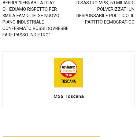
AFERPI “REBRAB LATITA?
DISASTRO MPS, 50 MILIARDI
CHIEDIAMO RISPETTO PER
POLVERIZZATI UN
3MILA FAMIGLIE. SE NUOVO
RESPONSABILE POLITICO: IL
PIANO INDUSTRIALE
PARTITO DEMOCRATICO
CONFERMATO ROSSI DOVREBBE
FARE PASSO INDIETRO”
M5S Toscana