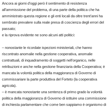
Ancora ai giorni d’oggi però il sentimento di resistenza
all’ammissione del problema, di una parte della politica che ha
amministrato questa regione e gli enti locali da oltre trent’anni ha
sembrato prevalere sulla reale presa di coscienza degli errori del
passato;
e la riprova evidente ne sono alcuni atti politici:
– nonostante le ricordate ispezioni ministeriali, che hanno
riscontrato anomalie nella gestione cooperativa, anomalie
contrattuali, di inquadramento di soggetti nell’organico, nelle
retribuzioni e anche nella gestione finanziaria della Cooperativa; è
mancata la volontà politica della maggioranza di Governo di
commissariare la parte produttiva del Forteto (la cooperativa
agricola).
– è mancata nonostante una sentenza di primo grado la volontà
politica della maggioranza di Governo di istituire una commissione
di inchiesta parlamentare che come ben sappiamo è organismo di