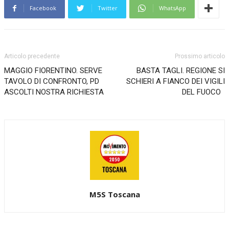
Facebook
Twitter
WhatsApp
Articolo precedente
Prossimo articolo
MAGGIO FIORENTINO. SERVE
BASTA TAGLI. REGIONE SI
TAVOLO DI CONFRONTO, PD
SCHIERI A FIANCO DEI VIGILI
ASCOLTI NOSTRA RICHIESTA
DEL FUOCO
M5S Toscana