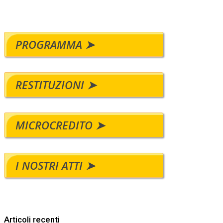
PROGRAMMA ➤
RESTITUZIONI ➤
MICROCREDITO ➤
I NOSTRI ATTI ➤
Articoli recenti