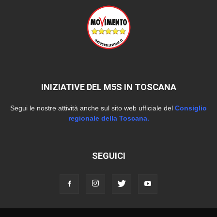
INIZIATIVE DEL M5S IN TOSCANA
Segui le nostre attività anche sul sito web ufficiale del
Consiglio
regionale della Toscana.
SEGUICI