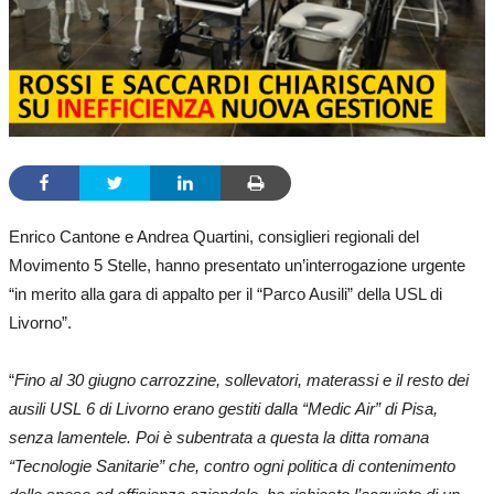
Enrico Cantone e Andrea Quartini, consiglieri regionali del
Movimento 5 Stelle, hanno presentato un’interrogazione urgente
“in merito alla gara di appalto per il “Parco Ausili” della USL di
Livorno”.
“
Fino al 30 giugno carrozzine, sollevatori, materassi e il resto dei
ausili USL 6 di Livorno erano gestiti dalla “Medic Air” di Pisa,
senza lamentele. Poi
è subentrata a questa la ditta romana
“Tecnologie Sanitarie” che, contro ogni politica di contenimento