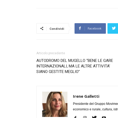
Facebook
Condividi
Articolo precedente
AUTODROMO DEL MUGELLO “BENE LE GARE
INTERNAZIONALI, MA LE ALTRE ATTIVITA’
SIANO GESTITE MEGLIO”
Irene Galletti
Presidente del Gruppo Movimen
economico e rurale, cultura, ist