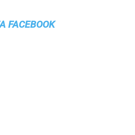
TA FACEBOOK