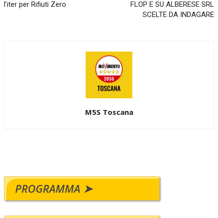
l’iter per Rifiuti Zero
FLOP E SU ALBERESE SRL
SCELTE DA INDAGARE
M5S Toscana
PROGRAMMA ➤