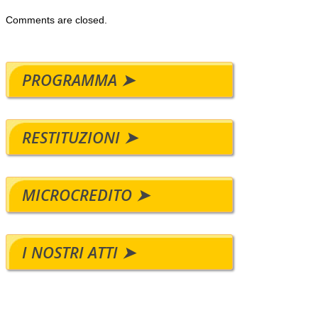
Comments are closed.
PROGRAMMA ➤
RESTITUZIONI ➤
MICROCREDITO ➤
I NOSTRI ATTI ➤