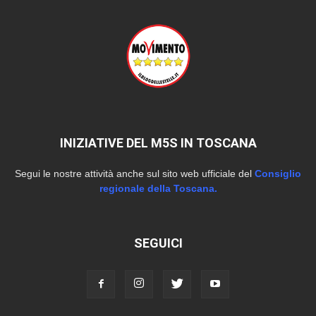
INIZIATIVE DEL M5S IN TOSCANA
Segui le nostre attività anche sul sito web ufficiale del
Consiglio
regionale della Toscana.
SEGUICI