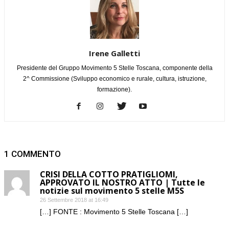
Irene Galletti
Presidente del Gruppo Movimento 5 Stelle Toscana, componente della
2^ Commissione (Sviluppo economico e rurale, cultura, istruzione,
formazione).
1 COMMENTO
CRISI DELLA COTTO PRATIGLIOMI,
APPROVATO IL NOSTRO ATTO | Tutte le
notizie sul movimento 5 stelle M5S
26 Settembre 2018 at 16:49
[…] FONTE : Movimento 5 Stelle Toscana […]