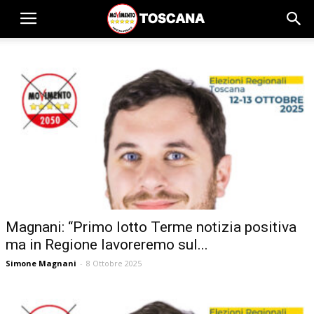
Magnani: “Primo lotto Terme notizia positiva
ma in Regione lavoreremo sul...
Simone Magnani
-
8 Ottobre 2025