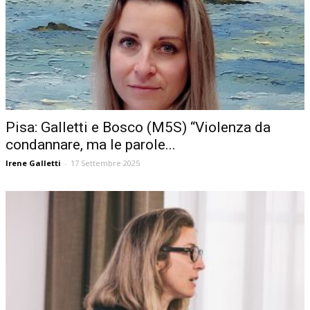
Pisa: Galletti e Bosco (M5S) “Violenza da
condannare, ma le parole...
Irene Galletti
-
17 Settembre 2025