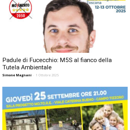
Padule di Fucecchio: M5S al fianco della
Tutela Ambientale
Simone Magnani
-
1 Ottobre 2025