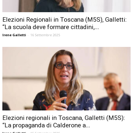
Elezioni Regionali in Toscana (M5S), Galletti:
“La scuola deve formare cittadini,...
Irene Galletti
-
16 Settembre 2025
Elezioni regionali in Toscana, Galletti (M5S):
“La propaganda di Calderone a...