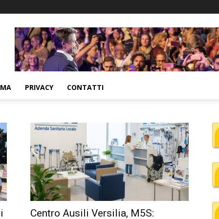
MMA
PRIVACY
CONTATTI
i
Centro Ausili Versilia, M5S: