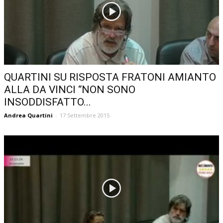
QUARTINI SU RISPOSTA FRATONI AMIANTO
ALLA DA VINCI “NON SONO
INSODDISFATTO...
Andrea Quartini
-
17 Settembre 2015