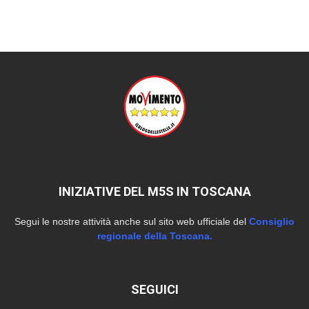
INIZIATIVE DEL M5S IN TOSCANA
Segui le nostre attività anche sul sito web ufficiale del
Consiglio
regionale della Toscana.
SEGUICI