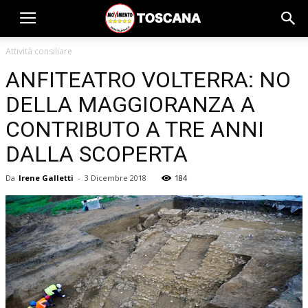
Attività consiliare
ANFITEATRO VOLTERRA: NO
DELLA MAGGIORANZA A
CONTRIBUTO A TRE ANNI
DALLA SCOPERTA
Da
Irene Galletti
-
3 Dicembre 2018
184