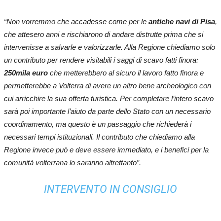
“Non vorremmo che accadesse come per le
antiche navi di Pisa
,
che attesero anni e rischiarono di andare distrutte prima che si
intervenisse a salvarle e valorizzarle. Alla Regione chiediamo solo
un contributo per rendere visitabili i saggi di scavo fatti finora:
250mila euro
che metterebbero al sicuro il lavoro fatto finora e
permetterebbe a Volterra di avere un altro bene archeologico con
cui arricchire la sua offerta turistica. Per completare l’intero scavo
sarà poi importante l’aiuto da parte dello Stato con un necessario
coordinamento, ma questo è un passaggio che richiederà i
necessari tempi istituzionali. Il contributo che chiediamo alla
Regione invece può e deve essere immediato, e i benefici per la
comunità volterrana lo saranno altrettanto”.
INTERVENTO IN CONSIGLIO