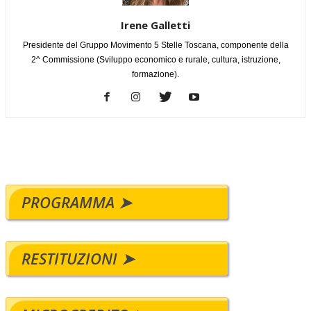
Irene Galletti
Presidente del Gruppo Movimento 5 Stelle Toscana, componente della
2^ Commissione (Sviluppo economico e rurale, cultura, istruzione,
formazione).
PROGRAMMA ➤
RESTITUZIONI ➤