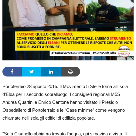
Portoferraio 28 agosto 2015. Il Movimento 5 Stelle torna all’Isola
d’Elba per il secondo sopralluogo. I consiglieri regionali M5S
Andrea Quartini e Enrico Cantone hanno visitato il Presidio
Ospedaliero di Portoferraio e le “Case minime” come vengono
chiamate nell’isola gli edifici di edilizia popolare.
“Se a Cisanello abbiamo trovato l’acqua, qui si naviga a vista. Il