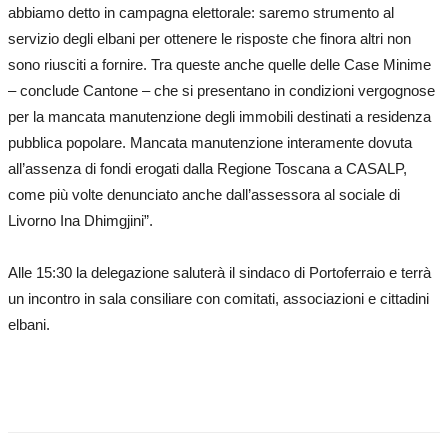
abbiamo detto in campagna elettorale: saremo strumento al
servizio degli elbani per ottenere le risposte che finora altri non
sono riusciti a fornire. Tra queste anche quelle delle Case Minime
– conclude Cantone – che si presentano in condizioni vergognose
per la mancata manutenzione degli immobili destinati a residenza
pubblica popolare. Mancata manutenzione interamente dovuta
all’assenza di fondi erogati dalla Regione Toscana a CASALP,
come più volte denunciato anche dall’assessora al sociale di
Livorno Ina Dhimgjini”.
Alle 15:30 la delegazione saluterà il sindaco di Portoferraio e terrà
un incontro in sala consiliare con comitati, associazioni e cittadini
elbani.