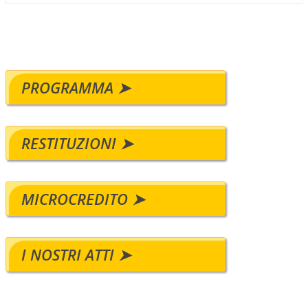
PROGRAMMA ➤
RESTITUZIONI ➤
MICROCREDITO ➤
I NOSTRI ATTI ➤