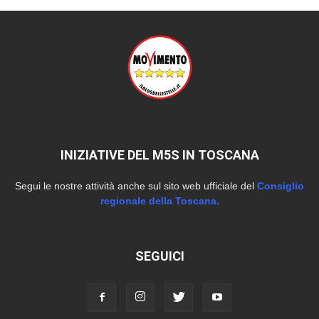
INIZIATIVE DEL M5S IN TOSCANA
Segui le nostre attività anche sul sito web ufficiale del
Consiglio
regionale della Toscana.
SEGUICI