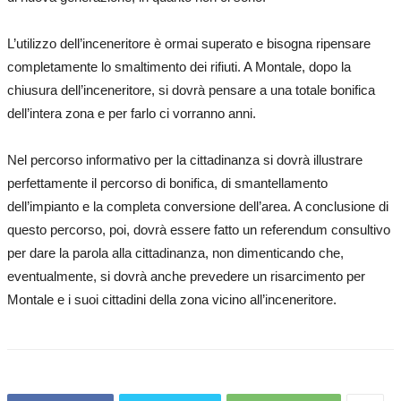
L’utilizzo dell’inceneritore è ormai superato e bisogna ripensare
completamente lo smaltimento dei rifiuti. A Montale, dopo la
chiusura dell’inceneritore, si dovrà pensare a una totale bonifica
dell’intera zona e per farlo ci vorranno anni.
Nel percorso informativo per la cittadinanza si dovrà illustrare
perfettamente il percorso di bonifica, di smantellamento
dell’impianto e la completa conversione dell’area. A conclusione di
questo percorso, poi, dovrà essere fatto un referendum consultivo
per dare la parola alla cittadinanza, non dimenticando che,
eventualmente, si dovrà anche prevedere un risarcimento per
Montale e i suoi cittadini della zona vicino all’inceneritore.