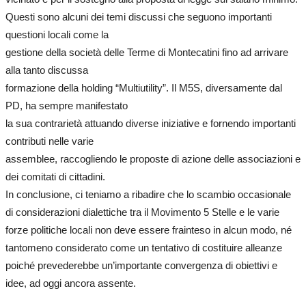
Questi sono alcuni dei temi discussi che seguono importanti
questioni locali come la
gestione della società delle Terme di Montecatini fino ad arrivare
alla tanto discussa
formazione della holding “Multiutility”. Il M5S, diversamente dal
PD, ha sempre manifestato
la sua contrarietà attuando diverse iniziative e fornendo importanti
contributi nelle varie
assemblee, raccogliendo le proposte di azione delle associazioni e
dei comitati di cittadini.
In conclusione, ci teniamo a ribadire che lo scambio occasionale
di considerazioni dialettiche tra il Movimento 5 Stelle e le varie
forze politiche locali non deve essere frainteso in alcun modo, né
tantomeno considerato come un tentativo di costituire alleanze
poiché prevederebbe un’importante convergenza di obiettivi e
idee, ad oggi ancora assente.