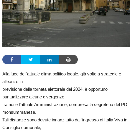
Alla luce dell’attuale clima politico locale, già volto a strategie e
alleanze in
previsione della tornata elettorale del 2024, è opportuno
puntualizzare alcune divergenze
tra noi e l’attuale Amministrazione, compresa la segreteria del PD
monsummanese.
Tali distanze sono dovute innanzitutto dall’ingresso di Italia Viva in
Consiglio comunale,