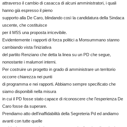
attraverso il cambio di casacca di alcuni amministratori, i quali
hanno già espresso il pieno
supporto alla De Caro, blindando così la candidatura della Sindaca
uscente, che costituisce
per il M5S una proposta irricevibile.
Evidentemente i rapporti di forza politici a Monsummano stanno
cambiando vista l’iniziativa
del partito Renziano che detta la linea su un PD che segue,
nonostante i malumori interni.
Per costruire un progetto in grado di amministrare un territorio
occorre chiarezza nei punti
di programma e nei rapporti. Abbiamo sempre specificato che
siamo disponibili nella misura
in cui il PD fosse stato capace di riconoscere che l’esperienza De
Caro fosse da superare.
Prendiamo atto dell’inaffidabilità della Segreteria Pd ed andiamo
avanti con tutte quelle