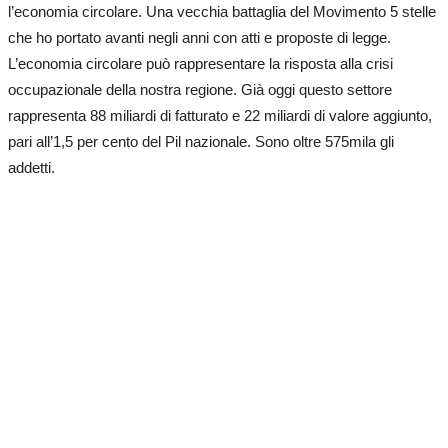
l’economia circolare. Una vecchia battaglia del Movimento 5 stelle
che ho portato avanti negli anni con atti e proposte di legge.
L’economia circolare può rappresentare la risposta alla crisi
occupazionale della nostra regione. Già oggi questo settore
rappresenta 88 miliardi di fatturato e 22 miliardi di valore aggiunto,
pari all’1,5 per cento del Pil nazionale. Sono oltre 575mila gli
addetti.