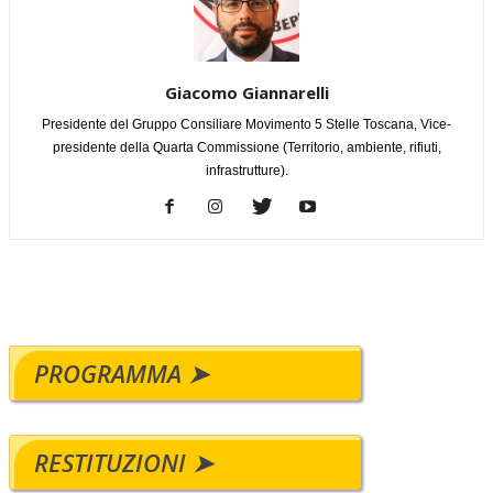
Giacomo Giannarelli
Presidente del Gruppo Consiliare Movimento 5 Stelle Toscana, Vice-
presidente della Quarta Commissione (Territorio, ambiente, rifiuti,
infrastrutture).
PROGRAMMA ➤
RESTITUZIONI ➤