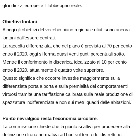
gli indirizzi europei e il fabbisogno reale.
Obiettivi lontani.
A oggi gli obiettivi del vecchio piano regionale rifiuti sono ancora
lontani dall’essere centrati.
La raccolta differenziata, che nel piano è prevista al 70 per cento
entro il 2020, oggi si ferma quasi venti punti percentuali sotto.
Mentre il conferimento in discarica, idealizzato al 10 per cento
entro il 2020, attualmente è quattro volte superiore.
Questo significa che occorre investire maggiormente sulla
differenziata porta a porta e sulla premialità dei comportamenti
virtuosi tramite una tariffazione calibrata sulla reale produzione di
spazzatura indifferenziata e non sui metri quadri delle abitazioni.
Punto nevralgico resta l’economia circolare.
La commissione chiede che la giunta si attivi per procedere alla
definizione di una normativa ad hoc sul tema dei distretti per