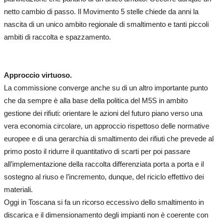
netto cambio di passo. Il Movimento 5 stelle chiede da anni la
nascita di un unico ambito regionale di smaltimento e tanti piccoli
ambiti di raccolta e spazzamento.
Approccio virtuoso.
La commissione converge anche su di un altro importante punto
che da sempre è alla base della politica del M5S in ambito
gestione dei rifiuti: orientare le azioni del futuro piano verso una
vera economia circolare, un approccio rispettoso delle normative
europee e di una gerarchia di smaltimento dei rifiuti che prevede al
primo posto il ridurre il quantitativo di scarti per poi passare
all’implementazione della raccolta differenziata porta a porta e il
sostegno al riuso e l’incremento, dunque, del riciclo effettivo dei
materiali.
Oggi in Toscana si fa un ricorso eccessivo dello smaltimento in
discarica e il dimensionamento degli impianti non è coerente con